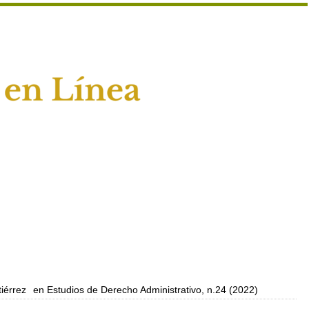
iérrez
en Estudios de Derecho Administrativo, n.24 (2022)