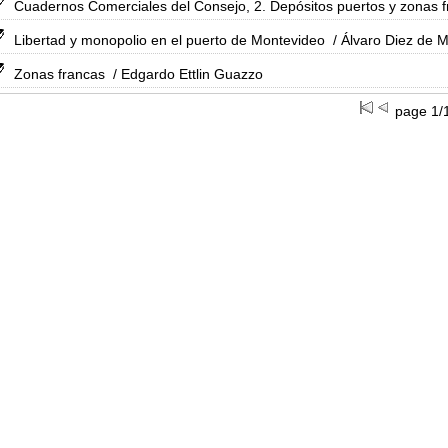
Cuadernos Comerciales del Consejo, 2. Depósitos puertos y zonas f
Libertad y monopolio en el puerto de Montevideo
/ Álvaro Diez de 
Zonas francas
/ Edgardo Ettlin Guazzo
page 1/