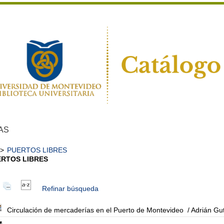
AS
>
PUERTOS LIBRES
ERTOS LIBRES
Refinar búsqueda
Circulación de mercaderías en el Puerto de Montevideo
/ Adrián Gut