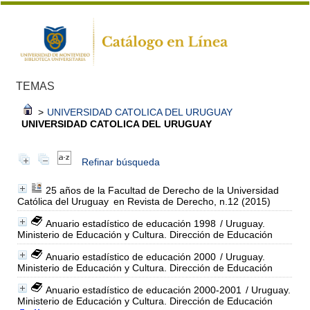
TEMAS
>
UNIVERSIDAD CATOLICA DEL URUGUAY
UNIVERSIDAD CATOLICA DEL URUGUAY
Refinar búsqueda
25 años de la Facultad de Derecho de la Universidad
Católica del Uruguay
en Revista de Derecho, n.12 (2015)
Anuario estadístico de educación 1998
/ Uruguay.
Ministerio de Educación y Cultura. Dirección de Educación
Anuario estadístico de educación 2000
/ Uruguay.
Ministerio de Educación y Cultura. Dirección de Educación
Anuario estadístico de educación 2000-2001
/ Uruguay.
Ministerio de Educación y Cultura. Dirección de Educación