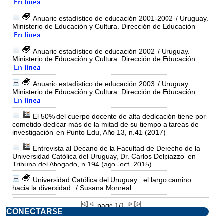
Anuario estadístico de educación 2001-2002
/ Uruguay.
Ministerio de Educación y Cultura. Dirección de Educación
Anuario estadístico de educación 2002
/ Uruguay.
Ministerio de Educación y Cultura. Dirección de Educación
Anuario estadístico de educación 2003
/ Uruguay.
Ministerio de Educación y Cultura. Dirección de Educación
El 50% del cuerpo docente de alta dedicación tiene por
cometido dedicar más de la mitad de su tiempo a tareas de
investigación
en Punto Edu, Año 13, n.41 (2017)
Entrevista al Decano de la Facultad de Derecho de la
Universidad Católica del Uruguay, Dr. Carlos Delpiazzo
en
Tribuna del Abogado, n.194 (ago.-oct. 2015)
Universidad Católica del Uruguay : el largo camino
hacia la diversidad.
/ Susana Monreal
page 1/1
CONECTARSE