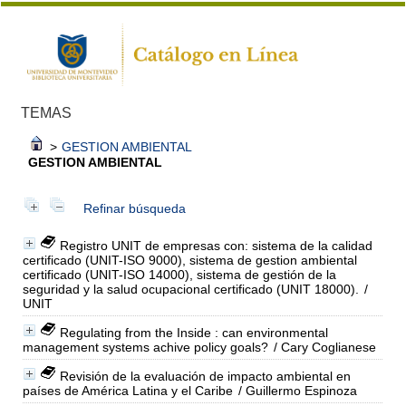
TEMAS
>
GESTION AMBIENTAL
GESTION AMBIENTAL
Refinar búsqueda
Registro UNIT de empresas con: sistema de la calidad
certificado (UNIT-ISO 9000), sistema de gestion ambiental
certificado (UNIT-ISO 14000), sistema de gestión de la
seguridad y la salud ocupacional certificado (UNIT 18000).
/
UNIT
Regulating from the Inside : can environmental
management systems achive policy goals?
/ Cary Coglianese
Revisión de la evaluación de impacto ambiental en
países de América Latina y el Caribe
/ Guillermo Espinoza