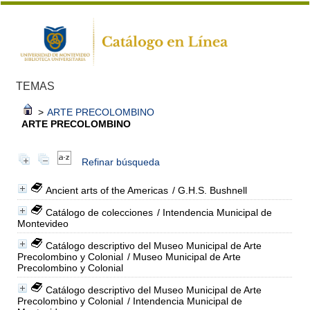
TEMAS
>
ARTE PRECOLOMBINO
ARTE PRECOLOMBINO
Refinar búsqueda
Ancient arts of the Americas
/ G.H.S. Bushnell
Catálogo de colecciones
/ Intendencia Municipal de
Montevideo
Catálogo descriptivo del Museo Municipal de Arte
Precolombino y Colonial
/ Museo Municipal de Arte
Precolombino y Colonial
Catálogo descriptivo del Museo Municipal de Arte
Precolombino y Colonial
/ Intendencia Municipal de