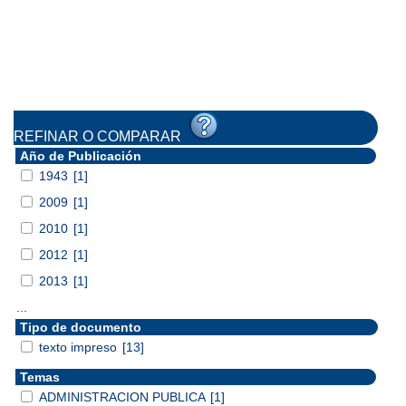
REFINAR O COMPARAR
Año de Publicación
1943
[1]
2009
[1]
2010
[1]
2012
[1]
2013
[1]
...
Tipo de documento
texto impreso
[13]
Temas
ADMINISTRACION PUBLICA
[1]