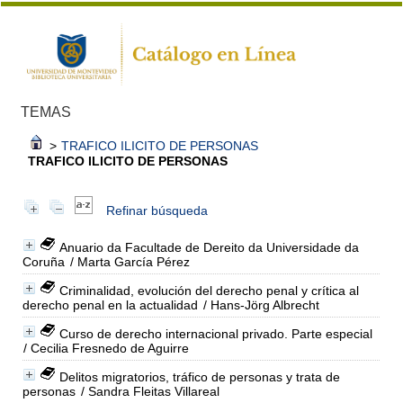
TEMAS
>
TRAFICO ILICITO DE PERSONAS
TRAFICO ILICITO DE PERSONAS
Refinar búsqueda
Anuario da Facultade de Dereito da Universidade da
Coruña
/ Marta García Pérez
Criminalidad, evolución del derecho penal y crítica al
derecho penal en la actualidad
/ Hans-Jörg Albrecht
Curso de derecho internacional privado. Parte especial
/ Cecilia Fresnedo de Aguirre
Delitos migratorios, tráfico de personas y trata de
personas
/ Sandra Fleitas Villareal