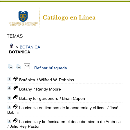
TEMAS
>
BOTANICA
BOTANICA
Refinar búsqueda
Botánica
/ Wilfred W. Robbins
Botany
/ Randy Moore
Botany for gardeners
/ Brian Capon
La ciencia en tiempos de la academia y el liceo
/ José
Babini
La ciencia y la técnica en el descubrimiento de América
/ Julio Rey Pastor