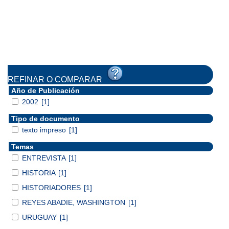
REFINAR O COMPARAR
Año de Publicación
2002
[1]
Tipo de documento
texto impreso
[1]
Temas
ENTREVISTA
[1]
HISTORIA
[1]
HISTORIADORES
[1]
REYES ABADIE, WASHINGTON
[1]
URUGUAY
[1]