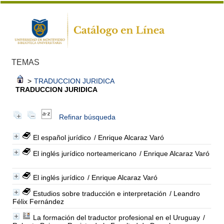
TEMAS
>
TRADUCCION JURIDICA
TRADUCCION JURIDICA
Refinar búsqueda
El español jurídico
/ Enrique Alcaraz Varó
El inglés jurídico norteamericano
/ Enrique Alcaraz Varó
El inglés jurídico
/ Enrique Alcaraz Varó
Estudios sobre traducción e interpretación
/ Leandro
Félix Fernández
La formación del traductor profesional en el Uruguay
/