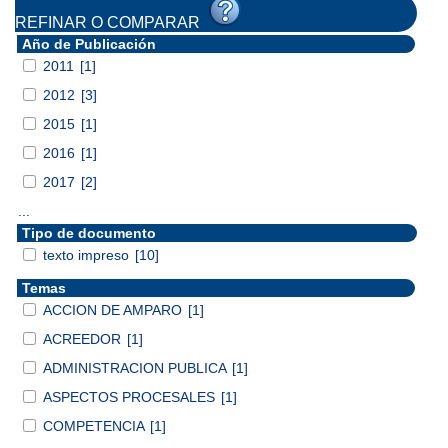
REFINAR O COMPARAR
Año de Publicación
2011
[1]
2012
[3]
2015
[1]
2016
[1]
2017
[2]
...
Tipo de documento
texto impreso
[10]
Temas
ACCION DE AMPARO
[1]
ACREEDOR
[1]
ADMINISTRACION PUBLICA
[1]
ASPECTOS PROCESALES
[1]
COMPETENCIA
[1]