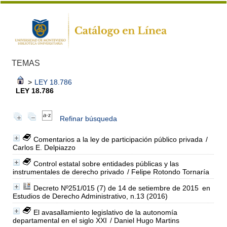
TEMAS
>
LEY 18.786
LEY 18.786
Refinar búsqueda
Comentarios a la ley de participación público privada
/
Carlos E. Delpiazzo
Control estatal sobre entidades públicas y las
instrumentales de derecho privado
/ Felipe Rotondo Tornaría
Decreto Nº251/015 (7) de 14 de setiembre de 2015
en
Estudios de Derecho Administrativo, n.13 (2016)
El avasallamiento legislativo de la autonomía
departamental en el siglo XXI
/ Daniel Hugo Martins