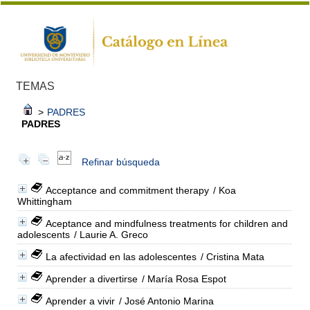
TEMAS
>
PADRES
PADRES
Refinar búsqueda
Acceptance and commitment therapy
/ Koa
Whittingham
Aceptance and mindfulness treatments for children and
adolescents
/ Laurie A. Greco
La afectividad en las adolescentes
/ Cristina Mata
Aprender a divertirse
/ María Rosa Espot
Aprender a vivir
/ José Antonio Marina