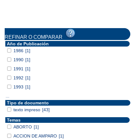
REFINAR O COMPARAR
Año de Publicación
1986
[1]
1990
[1]
1991
[1]
1992
[1]
1993
[1]
...
Tipo de documento
texto impreso
[43]
Temas
ABORTO
[1]
ACCION DE AMPARO
[1]