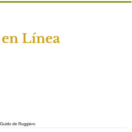
 Guido de Ruggiero