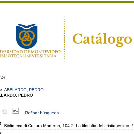
AS
>
ABELARDO, PEDRO
ELARDO, PEDRO
Refinar búsqueda
Biblioteca di Cultura Moderna, 104-2. La filosofia del cristianesimo
/