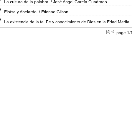
La cultura de la palabra
/ José Angel García Cuadrado
Eloísa y Abelardo
/ Etienne Gilson
La existencia de la fe. Fe y conocimiento de Dios en la Edad Media
page 1/