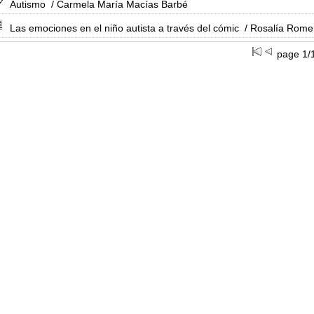
Autismo
/ Carmela María Macías Barbé
Las emociones en el niño autista a través del cómic
/ Rosalía Rome
page 1/