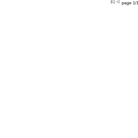
page 1/