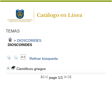
TEMAS
>
DIOSCORIDES
DIOSCORIDES
Refinar búsqueda
Científicos griegos
page 1/1