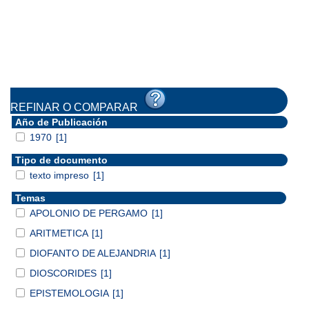
REFINAR O COMPARAR
Año de Publicación
1970
[1]
Tipo de documento
texto impreso
[1]
Temas
APOLONIO DE PERGAMO
[1]
ARITMETICA
[1]
DIOFANTO DE ALEJANDRIA
[1]
DIOSCORIDES
[1]
EPISTEMOLOGIA
[1]