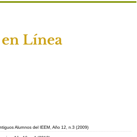
ntiguos Alumnos del IEEM, Año 12, n.3 (2009)