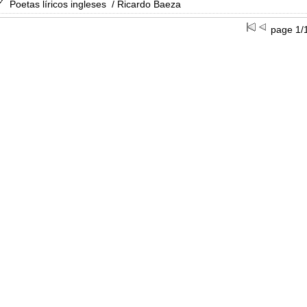
Poetas líricos ingleses
/ Ricardo Baeza
page 1/