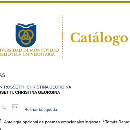
AS
>
ROSSETTI, CHRISTINA GEORGINA
SETTI, CHRISTINA GEORGINA
Refinar búsqueda
Antología opcional de poemas emocionales ingleses
/ Tomás Ramo