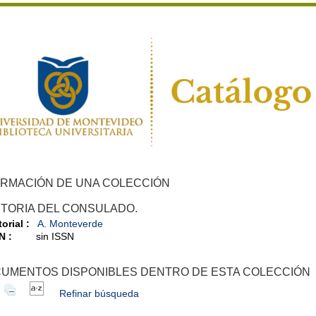
ORMACIÓN DE UNA COLECCIÓN
STORIA DEL CONSULADO.
orial :
A. Monteverde
N :
sin ISSN
UMENTOS DISPONIBLES DENTRO DE ESTA COLECCIÓN
Refinar búsqueda