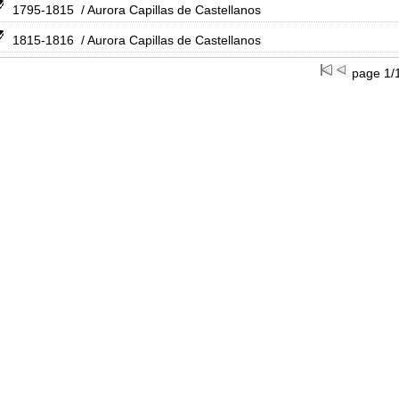
1795-1815
/ Aurora Capillas de Castellanos
1815-1816
/ Aurora Capillas de Castellanos
page 1/