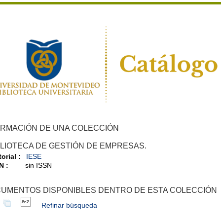
ORMACIÓN DE UNA COLECCIÓN
BLIOTECA DE GESTIÓN DE EMPRESAS.
orial :
IESE
N :
sin ISSN
UMENTOS DISPONIBLES DENTRO DE ESTA COLECCIÓN
Refinar búsqueda