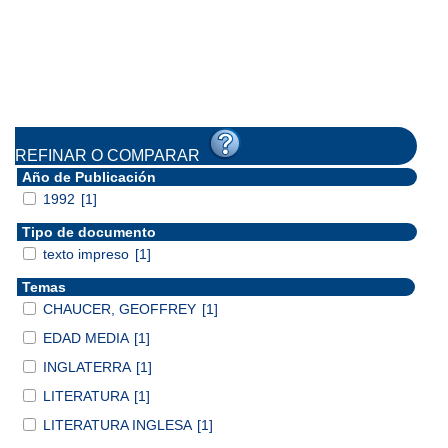
REFINAR O COMPARAR
Año de Publicación
1992
[1]
Tipo de documento
texto impreso
[1]
Temas
CHAUCER, GEOFFREY
[1]
EDAD MEDIA
[1]
INGLATERRA
[1]
LITERATURA
[1]
LITERATURA INGLESA
[1]