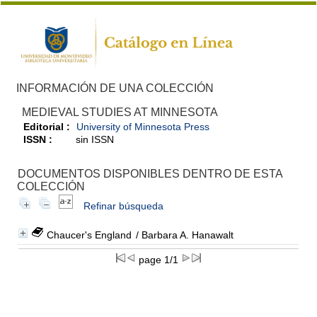
INFORMACIÓN DE UNA COLECCIÓN
MEDIEVAL STUDIES AT MINNESOTA
Editorial :
University of Minnesota Press
ISSN :
sin ISSN
DOCUMENTOS DISPONIBLES DENTRO DE ESTA
COLECCIÓN
Refinar búsqueda
Chaucer's England
/ Barbara A. Hanawalt
page 1/1