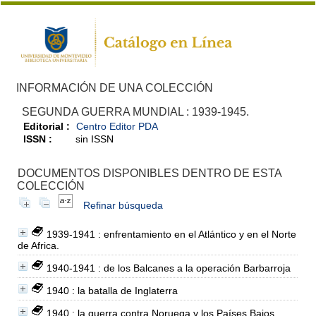
INFORMACIÓN DE UNA COLECCIÓN
SEGUNDA GUERRA MUNDIAL : 1939-1945.
Editorial :
Centro Editor PDA
ISSN :
sin ISSN
DOCUMENTOS DISPONIBLES DENTRO DE ESTA
COLECCIÓN
Refinar búsqueda
1939-1941 : enfrentamiento en el Atlántico y en el Norte
de Africa.
1940-1941 : de los Balcanes a la operación Barbarroja
1940 : la batalla de Inglaterra
1940 : la guerra contra Noruega y los Países Bajos