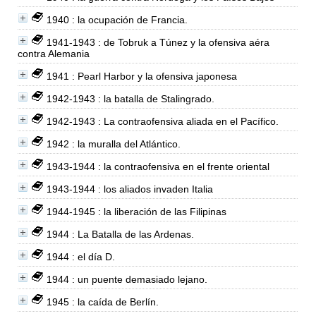
1940 : la ocupación de Francia.
1941-1943 : de Tobruk a Túnez y la ofensiva aéra
contra Alemania
1941 : Pearl Harbor y la ofensiva japonesa
1942-1943 : la batalla de Stalingrado.
1942-1943 : La contraofensiva aliada en el Pacífico.
1942 : la muralla del Atlántico.
1943-1944 : la contraofensiva en el frente oriental
1943-1944 : los aliados invaden Italia
1944-1945 : la liberación de las Filipinas
1944 : La Batalla de las Ardenas.
1944 : el día D.
1944 : un puente demasiado lejano.
1945 : la caída de Berlín.