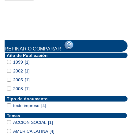
REFINAR O COMPARAR
Año de Publicación
1999
[1]
2002
[1]
2005
[1]
2008
[1]
Tipo de documento
texto impreso
[4]
Temas
ACCION SOCIAL
[1]
AMERICA LATINA
[4]