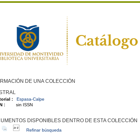
ORMACIÓN DE UNA COLECCIÓN
STRAL
orial :
Espasa-Calpe
N :
sin ISSN
UMENTOS DISPONIBLES DENTRO DE ESTA COLECCIÓN
Refinar búsqueda