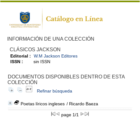
INFORMACIÓN DE UNA COLECCIÓN
CLÁSICOS JACKSON
Editorial :
W.M Jackson Editores
ISSN :
sin ISSN
DOCUMENTOS DISPONIBLES DENTRO DE ESTA
COLECCIÓN
Refinar búsqueda
Poetas líricos ingleses
/ Ricardo Baeza
page 1/1