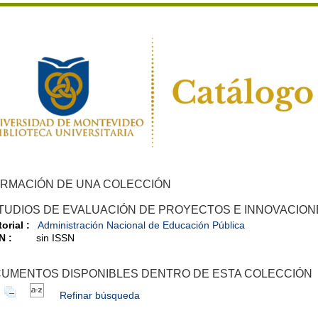
ORMACIÓN DE UNA COLECCIÓN
TUDIOS DE EVALUACIÓN DE PROYECTOS E INNOVACION
orial :
Administración Nacional de Educación Pública
N :
sin ISSN
UMENTOS DISPONIBLES DENTRO DE ESTA COLECCIÓN
Refinar búsqueda