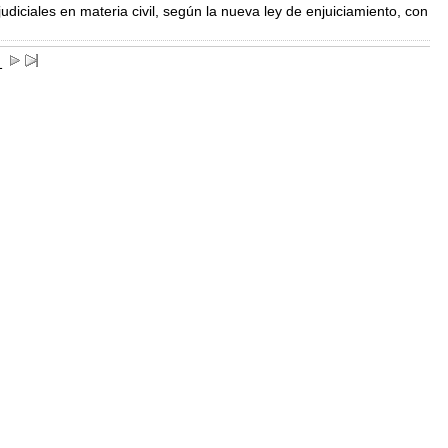
 judiciales en materia civil, según la nueva ley de enjuiciamiento, con
1