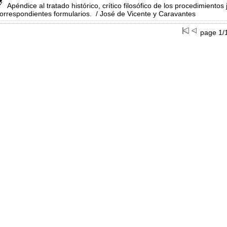
Apéndice al tratado histórico, crítico filosófico de los procedimientos
orrespondientes formularios.
/ José de Vicente y Caravantes
page 1/