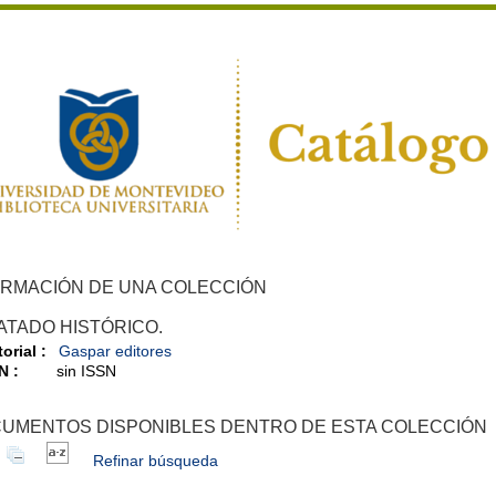
ORMACIÓN DE UNA COLECCIÓN
ATADO HISTÓRICO.
orial :
Gaspar editores
N :
sin ISSN
UMENTOS DISPONIBLES DENTRO DE ESTA COLECCIÓN
Refinar búsqueda