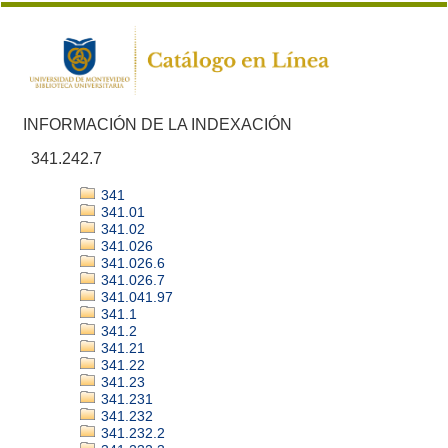
INFORMACIÓN DE LA INDEXACIÓN
341.242.7
341
341.01
341.02
341.026
341.026.6
341.026.7
341.041.97
341.1
341.2
341.21
341.22
341.23
341.231
341.232
341.232.2