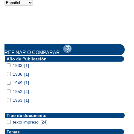
REFINAR O COMPARAR
Año de Publicación
1933
[1]
1936
[1]
1949
[1]
1952
[4]
1953
[1]
...
Tipo de documento
texto impreso
[24]
Temas