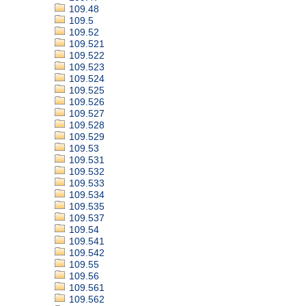
109.48
109.5
109.52
109.521
109.522
109.523
109.524
109.525
109.526
109.527
109.528
109.529
109.53
109.531
109.532
109.533
109.534
109.535
109.537
109.54
109.541
109.542
109.55
109.56
109.561
109.562