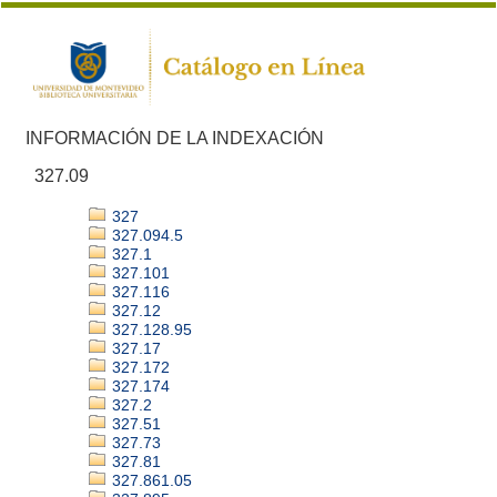
INFORMACIÓN DE LA INDEXACIÓN
327.09
327
327.094.5
327.1
327.101
327.116
327.12
327.128.95
327.17
327.172
327.174
327.2
327.51
327.73
327.81
327.861.05