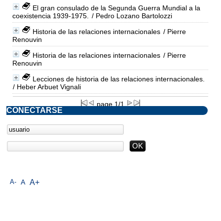
El gran consulado de la Segunda Guerra Mundial a la
coexistencia 1939-1975.
/ Pedro Lozano Bartolozzi
Historia de las relaciones internacionales
/ Pierre
Renouvin
Historia de las relaciones internacionales
/ Pierre
Renouvin
Lecciones de historia de las relaciones internacionales.
/ Heber Arbuet Vignali
page 1/1
CONECTARSE
A-
A
A+