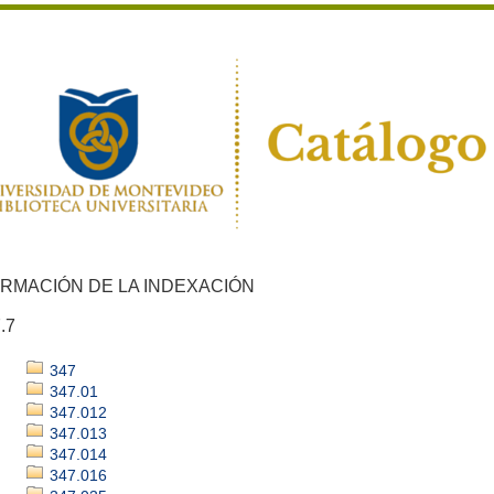
ORMACIÓN DE LA INDEXACIÓN
.7
347
347.01
347.012
347.013
347.014
347.016