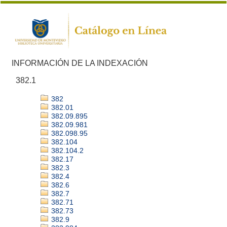
INFORMACIÓN DE LA INDEXACIÓN
382.1
382
382.01
382.09.895
382.09.981
382.098.95
382.104
382.104.2
382.17
382.3
382.4
382.6
382.7
382.71
382.73
382.9