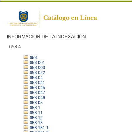
INFORMACIÓN DE LA INDEXACIÓN
658.4
658
658.001
658.003
658.022
658.04
658.041
658.045
658.047
658.049
658.05
658.1
658.11
658.12
658.15
658.151.1