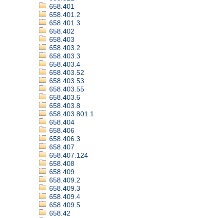
658.401
658.401.2
658.401.3
658.402
658.403
658.403.2
658.403.3
658.403.4
658.403.52
658.403.53
658.403.55
658.403.6
658.403.8
658.403.801.1
658.404
658.406
658.406.3
658.407
658.407.124
658.408
658.409
658.409.2
658.409.3
658.409.4
658.409.5
658.42