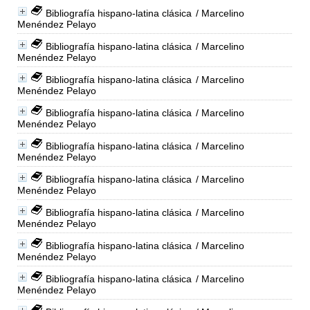
Bibliografía hispano-latina clásica
/ Marcelino
Menéndez Pelayo
Bibliografía hispano-latina clásica
/ Marcelino
Menéndez Pelayo
Bibliografía hispano-latina clásica
/ Marcelino
Menéndez Pelayo
Bibliografía hispano-latina clásica
/ Marcelino
Menéndez Pelayo
Bibliografía hispano-latina clásica
/ Marcelino
Menéndez Pelayo
Bibliografía hispano-latina clásica
/ Marcelino
Menéndez Pelayo
Bibliografía hispano-latina clásica
/ Marcelino
Menéndez Pelayo
Bibliografía hispano-latina clásica
/ Marcelino
Menéndez Pelayo
Bibliografía hispano-latina clásica
/ Marcelino
Menéndez Pelayo