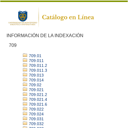
INFORMACIÓN DE LA INDEXACIÓN
709
709.01
709.011
709.011.2
709.011.3
709.013
709.014
709.02
709.021
709.021.2
709.021.4
709.021.6
709.022
709.024
709.031
709.032