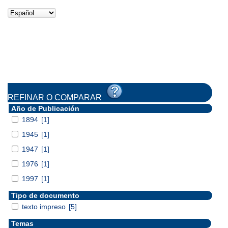
REFINAR O COMPARAR
Año de Publicación
1894
[1]
1945
[1]
1947
[1]
1976
[1]
1997
[1]
Tipo de documento
texto impreso
[5]
Temas