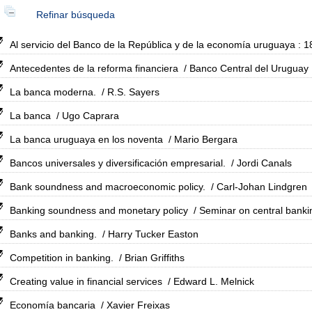
Refinar búsqueda
Al servicio del Banco de la República y de la economía uruguaya : 
Antecedentes de la reforma financiera
/ Banco Central del Uruguay
La banca moderna.
/ R.S. Sayers
La banca
/ Ugo Caprara
La banca uruguaya en los noventa
/ Mario Bergara
Bancos universales y diversificación empresarial.
/ Jordi Canals
Bank soundness and macroeconomic policy.
/ Carl-Johan Lindgren
Banking soundness and monetary policy
/ Seminar on central banki
Banks and banking.
/ Harry Tucker Easton
Competition in banking.
/ Brian Griffiths
Creating value in financial services
/ Edward L. Melnick
Economía bancaria
/ Xavier Freixas