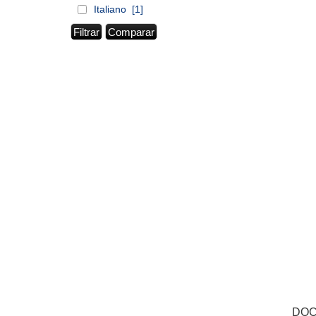
Italiano
[1]
DOC