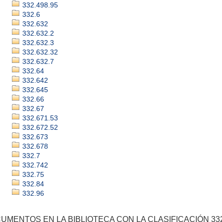
332.498.95
332.6
332.632
332.632.2
332.632.3
332.632.32
332.632.7
332.64
332.642
332.645
332.66
332.67
332.671.53
332.672.52
332.673
332.678
332.7
332.742
332.75
332.84
332.96
UMENTOS EN LA BIBLIOTECA CON LA CLASIFICACIÓN 332