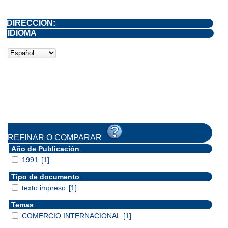
DIRECCIÓN:
IDIOMA
REFINAR O COMPARAR
Año de Publicación
1991
[1]
Tipo de documento
texto impreso
[1]
Temas
COMERCIO INTERNACIONAL
[1]