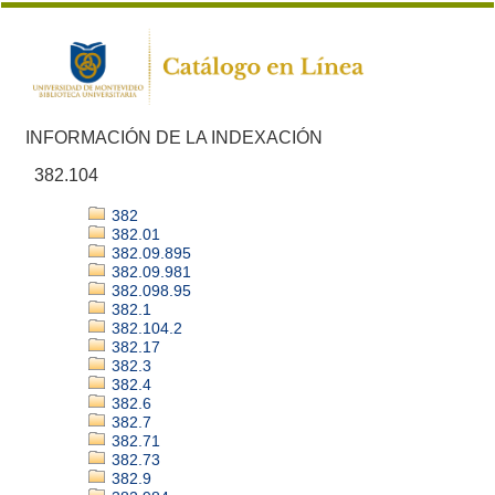
INFORMACIÓN DE LA INDEXACIÓN
382.104
382
382.01
382.09.895
382.09.981
382.098.95
382.1
382.104.2
382.17
382.3
382.4
382.6
382.7
382.71
382.73
382.9