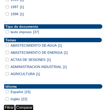
1997
[1]
1998
[1]
...
Tipo de documento
texto impreso
[37]
Temas
ABASTECIMIENTO DE AGUA
[1]
ABASTECIMIENTO DE ENERGIA
[1]
ACTAS DE SESIONES
[1]
ADMINISTRACION INDUSTRIAL
[1]
AGRICULTURA
[1]
...
Idioma
Español
[15]
Inglés
[22]