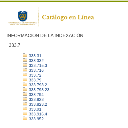
INFORMACIÓN DE LA INDEXACIÓN
333.7
333.31
333.332
333.715.3
333.716
333.72
333.79
333.793.2
333.793.23
333.794
333.823
333.823.2
333.91
333.916.4
333.952