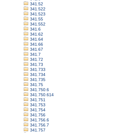
341.52
341.522
341.523
341.55
341.552
341.6
341.62
341.64
341.66
341.67
341.7
341.72
341.73
341.733
341.734
341.735
341.75
341.750.6
341.750.614
341.751
341.753
341.754
341.756
341.756.6
341.756.7
341.757