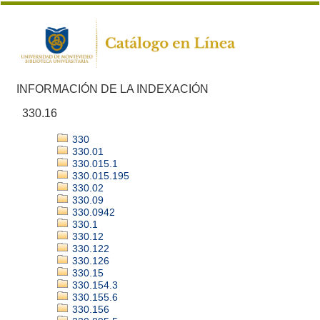
INFORMACIÓN DE LA INDEXACIÓN
330.16
330
330.01
330.015.1
330.015.195
330.02
330.09
330.0942
330.1
330.12
330.122
330.126
330.15
330.154.3
330.155.6
330.156