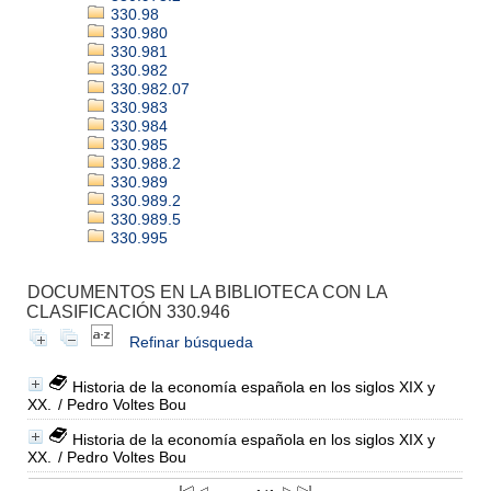
330.98
330.980
330.981
330.982
330.982.07
330.983
330.984
330.985
330.988.2
330.989
330.989.2
330.989.5
330.995
DOCUMENTOS EN LA BIBLIOTECA CON LA
CLASIFICACIÓN 330.946
Refinar búsqueda
Historia de la economía española en los siglos XIX y
XX.
/ Pedro Voltes Bou
Historia de la economía española en los siglos XIX y
XX.
/ Pedro Voltes Bou