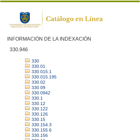
INFORMACIÓN DE LA INDEXACIÓN
330.946
330
330.01
330.015.1
330.015.195
330.02
330.09
330.0942
330.1
330.12
330.122
330.126
330.15
330.154.3
330.155.6
330.156