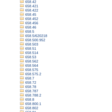
658.42
658.421
658.422
658.45
658.452
658.456
658.46
658.5
658.5/620218
658.500.952
658.503
658.51
658.514
658.53
658.562
658.564
658.575
658.575.2
658.7
658.72
658.78
658.787
658.788.2
658.8
658.800.1
658.802