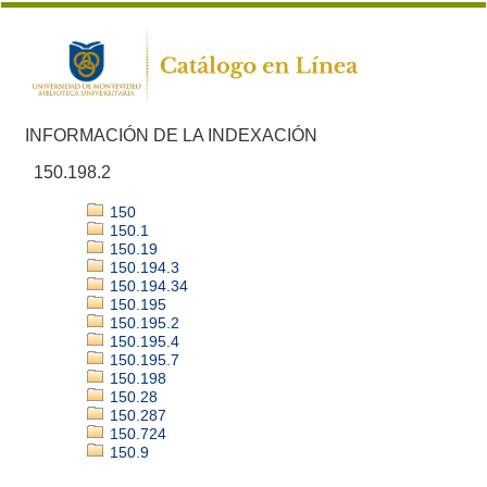
INFORMACIÓN DE LA INDEXACIÓN
150.198.2
150
150.1
150.19
150.194.3
150.194.34
150.195
150.195.2
150.195.4
150.195.7
150.198
150.28
150.287
150.724
150.9