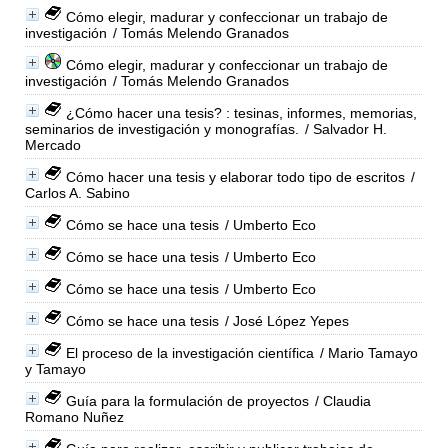
Cómo elegir, madurar y confeccionar un trabajo de
investigación
/ Tomás Melendo Granados
Cómo elegir, madurar y confeccionar un trabajo de
investigación
/ Tomás Melendo Granados
¿Cómo hacer una tesis? : tesinas, informes, memorias,
seminarios de investigación y monografías.
/ Salvador H.
Mercado
Cómo hacer una tesis y elaborar todo tipo de escritos
/
Carlos A. Sabino
Cómo se hace una tesis
/ Umberto Eco
Cómo se hace una tesis
/ Umberto Eco
Cómo se hace una tesis
/ Umberto Eco
Cómo se hace una tesis
/ José López Yepes
El proceso de la investigación científica
/ Mario Tamayo
y Tamayo
Guía para la formulación de proyectos
/ Claudia
Romano Nuñez