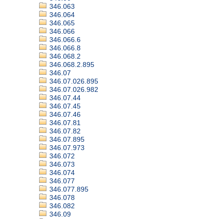
346.063
346.064
346.065
346.066
346.066.6
346.066.8
346.068.2
346.068.2.895
346.07
346.07.026.895
346.07.026.982
346.07.44
346.07.45
346.07.46
346.07.81
346.07.82
346.07.895
346.07.973
346.072
346.073
346.074
346.077
346.077.895
346.078
346.082
346.09