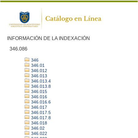
INFORMACIÓN DE LA INDEXACIÓN
346.086
346
346.01
346.012
346.013
346.013.4
346.013.8
346.015
346.016
346.016.6
346.017
346.017.5
346.017.8
346.018
346.02
346.022