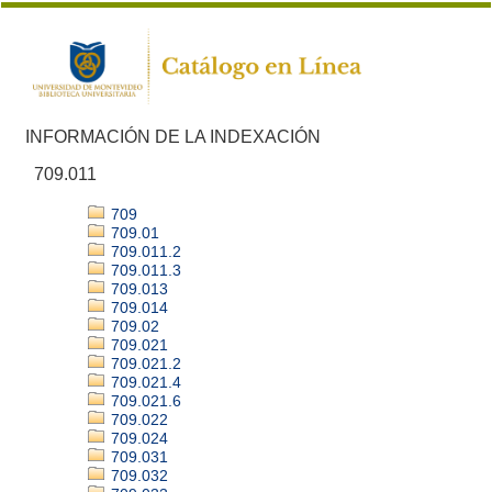
INFORMACIÓN DE LA INDEXACIÓN
709.011
709
709.01
709.011.2
709.011.3
709.013
709.014
709.02
709.021
709.021.2
709.021.4
709.021.6
709.022
709.024
709.031
709.032