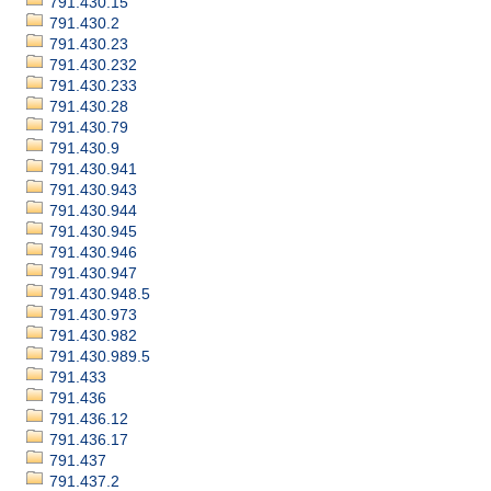
791.430.15
791.430.2
791.430.23
791.430.232
791.430.233
791.430.28
791.430.79
791.430.9
791.430.941
791.430.943
791.430.944
791.430.945
791.430.946
791.430.947
791.430.948.5
791.430.973
791.430.982
791.430.989.5
791.433
791.436
791.436.12
791.436.17
791.437
791.437.2