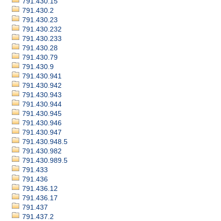
791.430.15
791.430.2
791.430.23
791.430.232
791.430.233
791.430.28
791.430.79
791.430.9
791.430.941
791.430.942
791.430.943
791.430.944
791.430.945
791.430.946
791.430.947
791.430.948.5
791.430.982
791.430.989.5
791.433
791.436
791.436.12
791.436.17
791.437
791.437.2