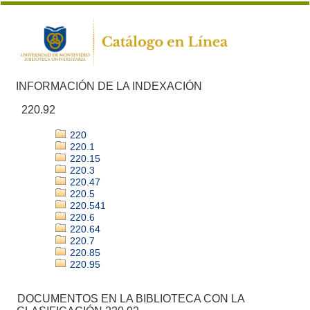
INFORMACIÓN DE LA INDEXACIÓN
220.92
220
220.1
220.15
220.3
220.47
220.5
220.541
220.6
220.64
220.7
220.85
220.95
DOCUMENTOS EN LA BIBLIOTECA CON LA