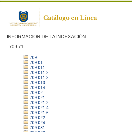
INFORMACIÓN DE LA INDEXACIÓN
709.71
709
709.01
709.011
709.011.2
709.011.3
709.013
709.014
709.02
709.021
709.021.2
709.021.4
709.021.6
709.022
709.024
709.031