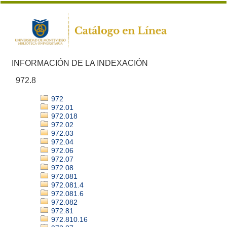
INFORMACIÓN DE LA INDEXACIÓN
972.8
972
972.01
972.018
972.02
972.03
972.04
972.06
972.07
972.08
972.081
972.081.4
972.081.6
972.082
972.81
972.810.16